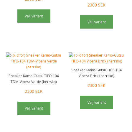
2300 SEK
Välj variant
Välj variant
Sneaker Kamo-Gutsu TIFO-104
Sneaker Kamo-Gutsu TIFO-104
Vipera Brick (herrsko)
TDM-Vipera Verde (herrsko)
2300 SEK
2300 SEK
Välj variant
Välj variant