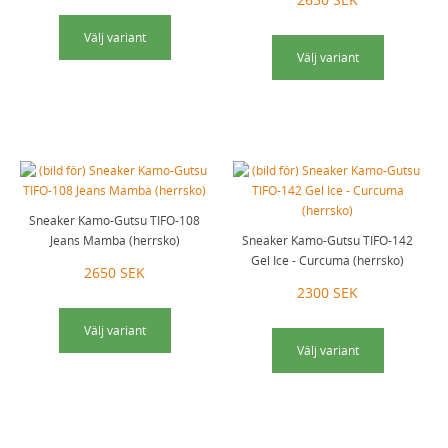
Välj variant
Välj variant
Sneaker Kamo-Gutsu TIFO-108
Jeans Mamba (herrsko)
Sneaker Kamo-Gutsu TIFO-142
Gel Ice - Curcuma (herrsko)
2650 SEK
2300 SEK
Välj variant
Välj variant