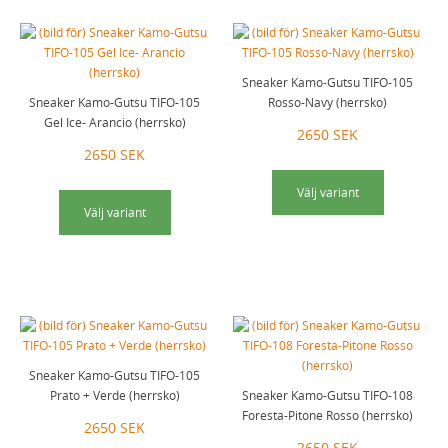
Sneaker Kamo-Gutsu TIFO-105
Sneaker Kamo-Gutsu TIFO-105
Rosso-Navy (herrsko)
Gel Ice- Arancio (herrsko)
2650 SEK
2650 SEK
Välj variant
Välj variant
Sneaker Kamo-Gutsu TIFO-105
Prato + Verde (herrsko)
Sneaker Kamo-Gutsu TIFO-108
Foresta-Pitone Rosso (herrsko)
2650 SEK
2650 SEK