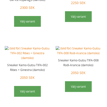
2250 SEK
2300 SEK
Välj variant
Välj variant
Sneaker Kamo-Gutsu TIFA-008
Sneaker Kamo-Gutsu TIFA-002
Rodi-Arancia (damsko)
Ribes + Ginestra (damsko)
2050 SEK
2050 SEK
Välj variant
Välj variant