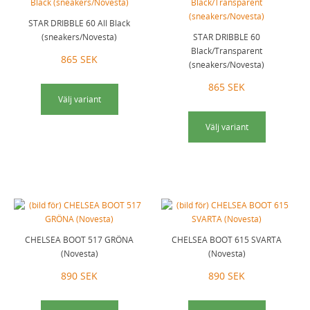
STAR DRIBBLE 60 All Black
(sneakers/Novesta)
STAR DRIBBLE 60
Black/Transparent
865 SEK
(sneakers/Novesta)
865 SEK
Välj variant
Välj variant
CHELSEA BOOT 517 GRÖNA
CHELSEA BOOT 615 SVARTA
(Novesta)
(Novesta)
890 SEK
890 SEK