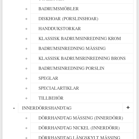
BADRUMSMÖBLER
DISKHOAR (PORSLINSHOAR)
HANDDUKSTORKAR
KLASSISK BADRUMSINREDNING KROM
BADRUMSINREDNING MÄSSING
KLASSISK BADRUMSRINREDNING BRONS
BADRUMSINREDNING PORSLIN
SPEGLAR
SPECIALARTIKLAR
TILLBEHÖR
INNERDÖRRSHANDTAG
DÖRRHANDTAG MÄSSING (INNERDÖRR)
DÖRRHANDTAG NICKEL (INNERDÖRR)
DÖRRHANDTAG LÅNGSKYLT MÄSSING