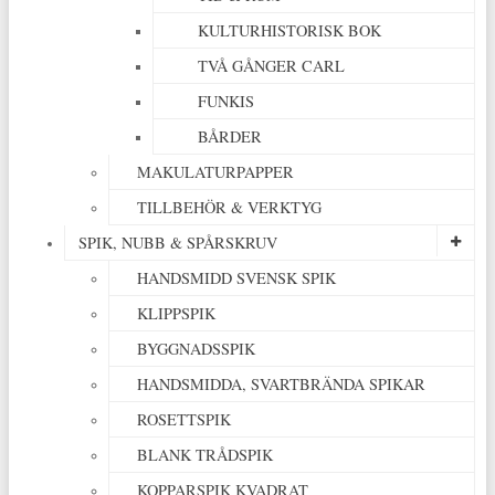
KULTURHISTORISK BOK
TVÅ GÅNGER CARL
FUNKIS
BÅRDER
MAKULATURPAPPER
TILLBEHÖR & VERKTYG
SPIK, NUBB & SPÅRSKRUV
HANDSMIDD SVENSK SPIK
KLIPPSPIK
BYGGNADSSPIK
HANDSMIDDA, SVARTBRÄNDA SPIKAR
ROSETTSPIK
BLANK TRÅDSPIK
KOPPARSPIK KVADRAT