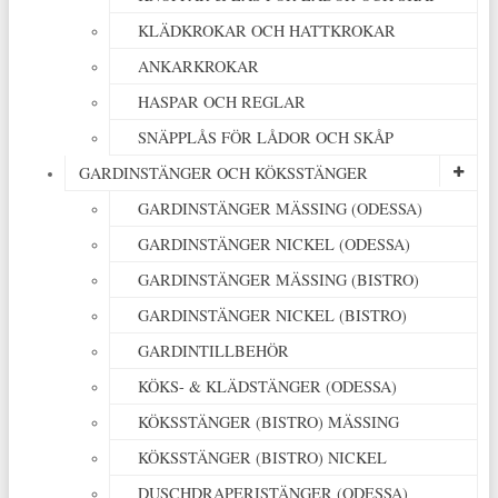
KLÄDKROKAR OCH HATTKROKAR
ANKARKROKAR
HASPAR OCH REGLAR
SNÄPPLÅS FÖR LÅDOR OCH SKÅP
GARDINSTÄNGER OCH KÖKSSTÄNGER
GARDINSTÄNGER MÄSSING (ODESSA)
GARDINSTÄNGER NICKEL (ODESSA)
GARDINSTÄNGER MÄSSING (BISTRO)
GARDINSTÄNGER NICKEL (BISTRO)
GARDINTILLBEHÖR
KÖKS- & KLÄDSTÄNGER (ODESSA)
KÖKSSTÄNGER (BISTRO) MÄSSING
KÖKSSTÄNGER (BISTRO) NICKEL
DUSCHDRAPERISTÄNGER (ODESSA)