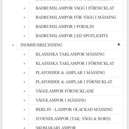
BADRUMSLAMPOR VÄGG I FÖRNICKLAT
BADRUMSLAMPOR FÖR VÄGG I MÄSSING
BADRUMSLAMPOR I PORSLIN
BADRUMSLAMPOR LED SPOTLIGHTS
INOMHUSBELYSNING
KLASSISKA TAKLAMPOR MÄSSING
KLASSISKA TAKLAMPOR I FÖRNICKLAT
PLAFONDER & AMPLAR I MÄSSING
PLAFONDER & AMPLAR I FÖRNICKLAT
VÄGGLAMPOR FÖRNICKLADE
VÄGGLAMPOR I MÄSSING
BERLIN - LAMPOR OLACKAD MÄSSING
JUGENDLAMPOR (TAK, VÄGG & BORD)
SKOMAKARLAMPOR