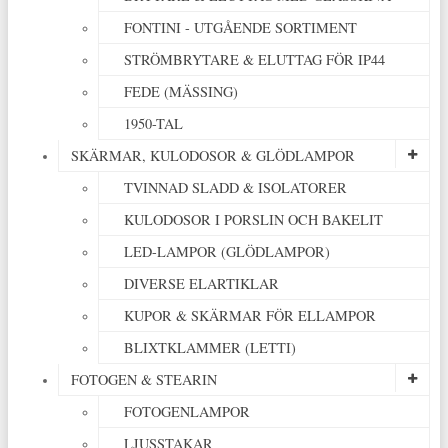
FONTINI - UTGÅENDE SORTIMENT
STRÖMBRYTARE & ELUTTAG FÖR IP44
FEDE (MÄSSING)
1950-TAL
SKÄRMAR, KULODOSOR & GLÖDLAMPOR
TVINNAD SLADD & ISOLATORER
KULODOSOR I PORSLIN OCH BAKELIT
LED-LAMPOR (GLÖDLAMPOR)
DIVERSE ELARTIKLAR
KUPOR & SKÄRMAR FÖR ELLAMPOR
BLIXTKLAMMER (LETTI)
FOTOGEN & STEARIN
FOTOGENLAMPOR
LJUSSTAKAR