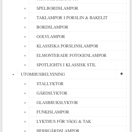
SPELBORDSLAMPOR
TAKLAMPOR I PORSLIN & BAKELIT
BORDSLAMPOR
GOLVLAMPOR
KLASSISKA PORSLINSLAMPOR
ELMONTERADE FOTOGENLAMPOR
SPOTLIGHTS I KLASSISK STIL
UTOMHUSBELYSNING
STALLYKTOR
GÅRDSLYKTOR
GLASBRUKSLYKTOR
FUNKISLAMPOR
LYKTHUS FÖR VÄGG & TAK
HERRGÅRDSLAMPOR