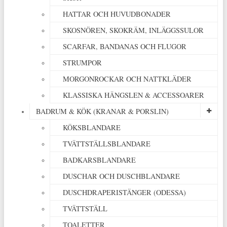
HATTAR OCH HUVUDBONADER
SKOSNÖREN, SKOKRÄM, INLÄGGSSULOR
SCARFAR, BANDANAS OCH FLUGOR
STRUMPOR
MORGONROCKAR OCH NATTKLÄDER
KLASSISKA HÄNGSLEN & ACCESSOARER
BADRUM & KÖK (KRANAR & PORSLIN)
KÖKSBLANDARE
TVÄTTSTÄLLSBLANDARE
BADKARSBLANDARE
DUSCHAR OCH DUSCHBLANDARE
DUSCHDRAPERISTÄNGER (ODESSA)
TVÄTTSTÄLL
TOALETTER