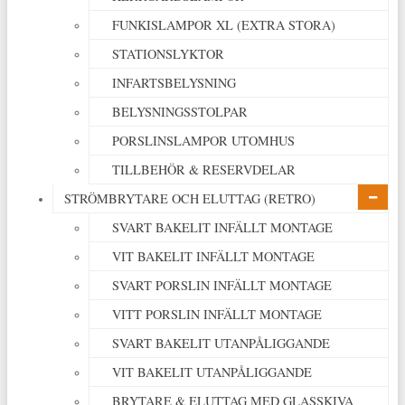
FUNKISLAMPOR XL (EXTRA STORA)
STATIONSLYKTOR
INFARTSBELYSNING
BELYSNINGSSTOLPAR
PORSLINSLAMPOR UTOMHUS
TILLBEHÖR & RESERVDELAR
STRÖMBRYTARE OCH ELUTTAG (RETRO)
SVART BAKELIT INFÄLLT MONTAGE
VIT BAKELIT INFÄLLT MONTAGE
SVART PORSLIN INFÄLLT MONTAGE
VITT PORSLIN INFÄLLT MONTAGE
SVART BAKELIT UTANPÅLIGGANDE
VIT BAKELIT UTANPÅLIGGANDE
BRYTARE & ELUTTAG MED GLASSKIVA