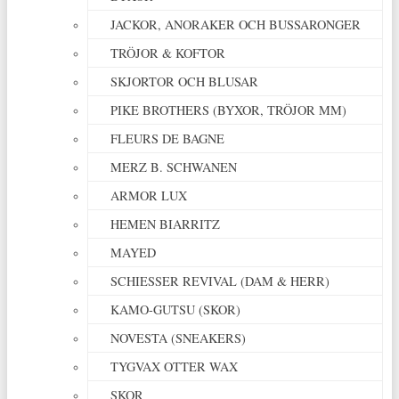
JACKOR, ANORAKER OCH BUSSARONGER
TRÖJOR & KOFTOR
SKJORTOR OCH BLUSAR
PIKE BROTHERS (BYXOR, TRÖJOR MM)
FLEURS DE BAGNE
MERZ B. SCHWANEN
ARMOR LUX
HEMEN BIARRITZ
MAYED
SCHIESSER REVIVAL (DAM & HERR)
KAMO-GUTSU (SKOR)
NOVESTA (SNEAKERS)
TYGVAX OTTER WAX
SKOR