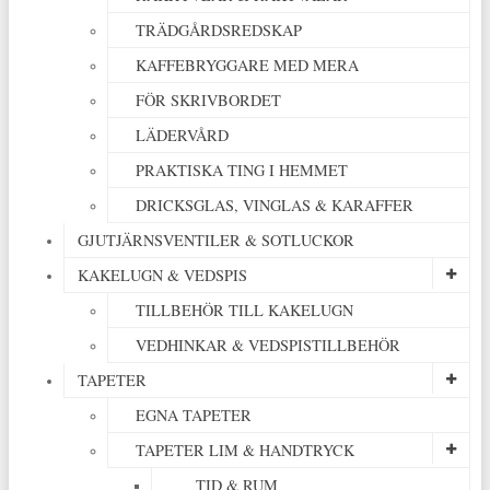
TRÄDGÅRDSREDSKAP
KAFFEBRYGGARE MED MERA
FÖR SKRIVBORDET
LÄDERVÅRD
PRAKTISKA TING I HEMMET
DRICKSGLAS, VINGLAS & KARAFFER
GJUTJÄRNSVENTILER & SOTLUCKOR
KAKELUGN & VEDSPIS
TILLBEHÖR TILL KAKELUGN
VEDHINKAR & VEDSPISTILLBEHÖR
TAPETER
EGNA TAPETER
TAPETER LIM & HANDTRYCK
TID & RUM