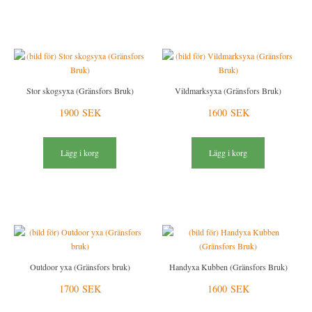
Stor skogsyxa (Gränsfors Bruk)
Vildmarksyxa (Gränsfors Bruk)
1900 SEK
1600 SEK
Lägg i korg
Lägg i korg
Outdoor yxa (Gränsfors bruk)
Handyxa Kubben (Gränsfors Bruk)
1700 SEK
1600 SEK