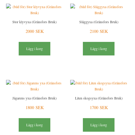
Stor klyvyxa (Gränsfors Bruk)
Släggyxa (Gränsfors Bruk)
2000 SEK
2100 SEK
Lägg i korg
Lägg i korg
Jägarens yxa (Gränsfors Bruk)
Liten skogsyxa (Gränsfors Bruk)
1800 SEK
1700 SEK
Lägg i korg
Lägg i korg