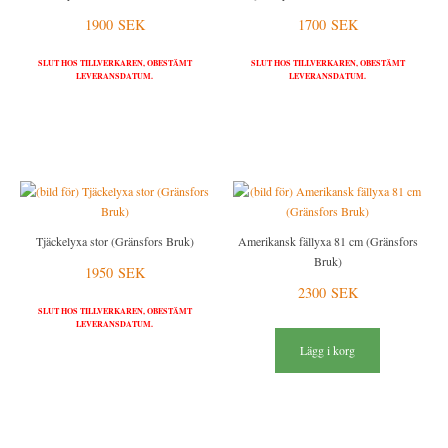
1900 SEK
1700 SEK
SLUT HOS TILLVERKAREN, OBESTÄMT
SLUT HOS TILLVERKAREN, OBESTÄMT
LEVERANSDATUM.
LEVERANSDATUM.
Tjäckelyxa stor (Gränsfors Bruk)
Amerikansk fällyxa 81 cm (Gränsfors
Bruk)
1950 SEK
2300 SEK
SLUT HOS TILLVERKAREN, OBESTÄMT
LEVERANSDATUM.
Lägg i korg