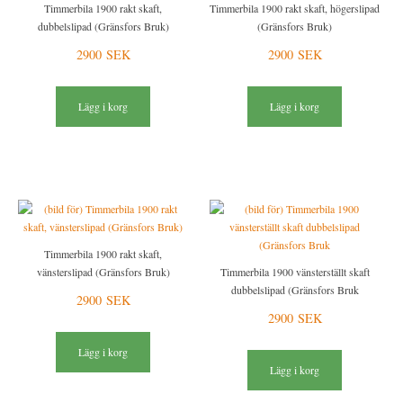
Timmerbila 1900 rakt skaft,
Timmerbila 1900 rakt skaft, högerslipad
dubbelslipad (Gränsfors Bruk)
(Gränsfors Bruk)
2900 SEK
2900 SEK
Lägg i korg
Lägg i korg
Timmerbila 1900 rakt skaft,
vänsterslipad (Gränsfors Bruk)
Timmerbila 1900 vänsterställt skaft
dubbelslipad (Gränsfors Bruk
2900 SEK
2900 SEK
Lägg i korg
Lägg i korg