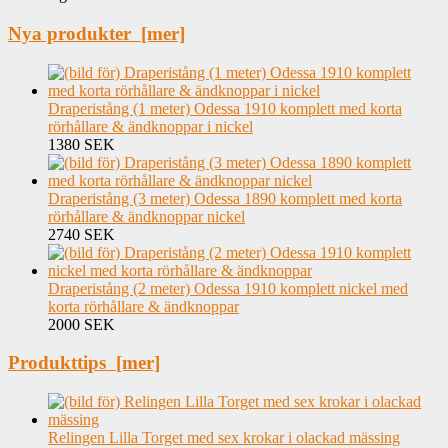
Nya produkter [mer]
Draperistång (1 meter) Odessa 1910 komplett med korta
rörhållare & ändknoppar i nickel
1380 SEK
Draperistång (3 meter) Odessa 1890 komplett med korta
rörhållare & ändknoppar nickel
2740 SEK
Draperistång (2 meter) Odessa 1910 komplett nickel med
korta rörhållare & ändknoppar
2000 SEK
Produkttips [mer]
Relingen Lilla Torget med sex krokar i olackad mässing