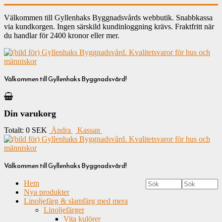
Välkommen till Gyllenhaks Byggnadsvårds webbutik. Snabbkassa
via kundkorgen. Ingen särskild kundinloggning krävs. Fraktfritt när
du handlar för 2400 kronor eller mer.
Välkommen till Gyllenhaks Byggnadsvård!
Din varukorg
Totalt:
0 SEK
Ändra
Kassan
Välkommen till Gyllenhaks Byggnadsvård!
Hem
Nya produkter
Linoljefärg & slamfärg med mera
Linoljefärger
Vita kulörer