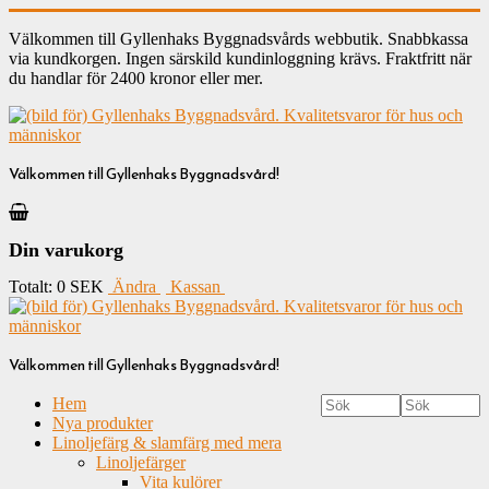
Välkommen till Gyllenhaks Byggnadsvårds webbutik. Snabbkassa
via kundkorgen. Ingen särskild kundinloggning krävs. Fraktfritt när
du handlar för 2400 kronor eller mer.
Välkommen till Gyllenhaks Byggnadsvård!
Din varukorg
Totalt:
0 SEK
Ändra
Kassan
Välkommen till Gyllenhaks Byggnadsvård!
Hem
Nya produkter
Linoljefärg & slamfärg med mera
Linoljefärger
Vita kulörer