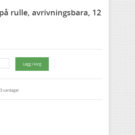
på rulle, avrivningsbara, 12
1-3 vardagar