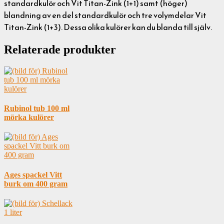
standardkulör och Vit Titan-Zink (1+1) samt (höger)
blandning av en del standardkulör och tre volymdelar Vit
Titan-Zink (1+3). Dessa olika kulörer kan du blanda till själv.
Relaterade produkter
Rubinol tub 100 ml
mörka kulörer
Ages spackel Vitt
burk om 400 gram