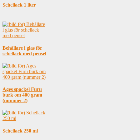
Schellack 1 liter
Behållare i glas för
schellack med pensel
Ages spackel Furu
burk om 400 gram
(nummer 2)
Schellack 250 ml