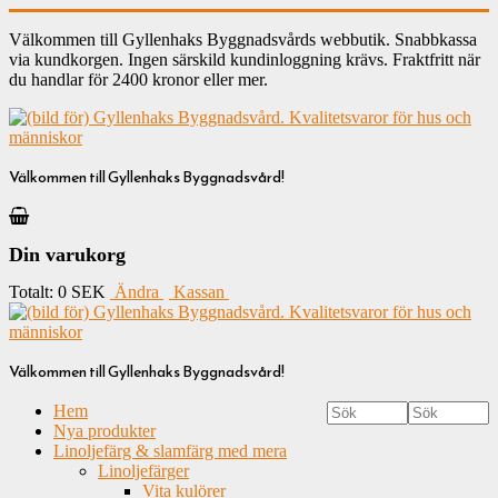
Välkommen till Gyllenhaks Byggnadsvårds webbutik. Snabbkassa
via kundkorgen. Ingen särskild kundinloggning krävs. Fraktfritt när
du handlar för 2400 kronor eller mer.
Välkommen till Gyllenhaks Byggnadsvård!
Din varukorg
Totalt:
0 SEK
Ändra
Kassan
Välkommen till Gyllenhaks Byggnadsvård!
Hem
Nya produkter
Linoljefärg & slamfärg med mera
Linoljefärger
Vita kulörer