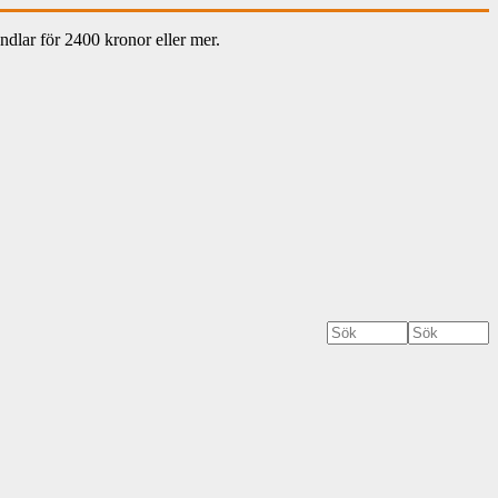
dlar för 2400 kronor eller mer.