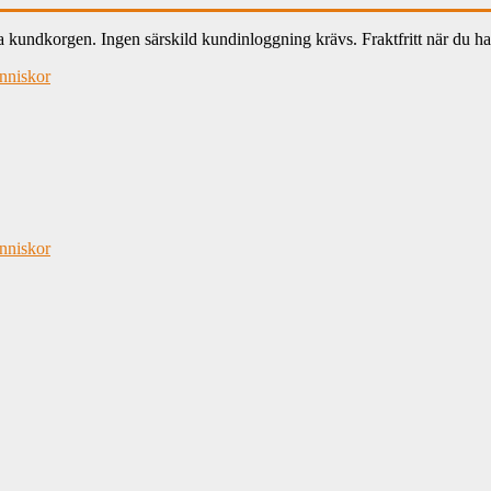
ndkorgen. Ingen särskild kundinloggning krävs. Fraktfritt när du han