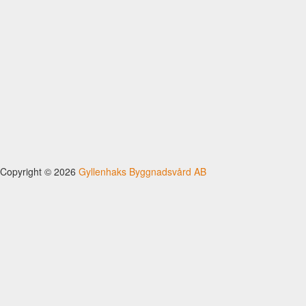
Copyright © 2026
Gyllenhaks Byggnadsvård AB