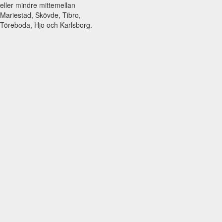
eller mindre mittemellan
Mariestad, Skövde, Tibro,
Töreboda, Hjo och Karlsborg.