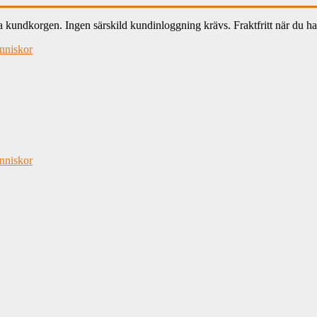
ndkorgen. Ingen särskild kundinloggning krävs. Fraktfritt när du han