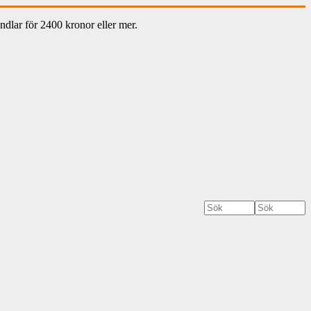
dlar för 2400 kronor eller mer.