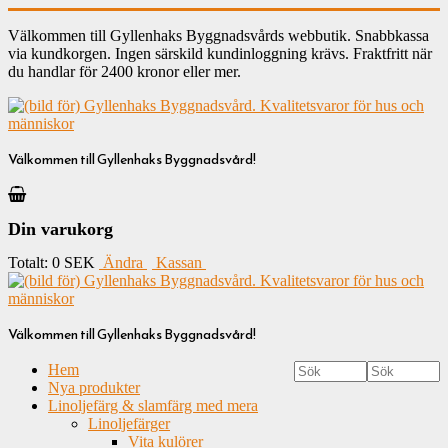
Välkommen till Gyllenhaks Byggnadsvårds webbutik. Snabbkassa
via kundkorgen. Ingen särskild kundinloggning krävs. Fraktfritt när
du handlar för 2400 kronor eller mer.
Välkommen till Gyllenhaks Byggnadsvård!
Din varukorg
Totalt:
0 SEK
Ändra
Kassan
Välkommen till Gyllenhaks Byggnadsvård!
Hem
Nya produkter
Linoljefärg & slamfärg med mera
Linoljefärger
Vita kulörer