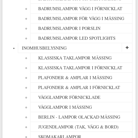
BADRUMSLAMPOR VÄGG I FÖRNICKLAT
BADRUMSLAMPOR FÖR VÄGG I MÄSSING
BADRUMSLAMPOR I PORSLIN
BADRUMSLAMPOR LED SPOTLIGHTS
INOMHUSBELYSNING
KLASSISKA TAKLAMPOR MÄSSING
KLASSISKA TAKLAMPOR I FÖRNICKLAT
PLAFONDER & AMPLAR I MÄSSING
PLAFONDER & AMPLAR I FÖRNICKLAT
VÄGGLAMPOR FÖRNICKLADE
VÄGGLAMPOR I MÄSSING
BERLIN - LAMPOR OLACKAD MÄSSING
JUGENDLAMPOR (TAK, VÄGG & BORD)
SKOMAKARLAMPOR