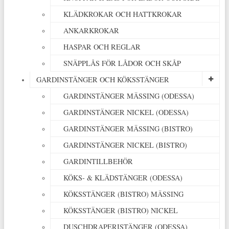
KLÄDKROKAR OCH HATTKROKAR
ANKARKROKAR
HASPAR OCH REGLAR
SNÄPPLÅS FÖR LÅDOR OCH SKÅP
GARDINSTÄNGER OCH KÖKSSTÄNGER
GARDINSTÄNGER MÄSSING (ODESSA)
GARDINSTÄNGER NICKEL (ODESSA)
GARDINSTÄNGER MÄSSING (BISTRO)
GARDINSTÄNGER NICKEL (BISTRO)
GARDINTILLBEHÖR
KÖKS- & KLÄDSTÄNGER (ODESSA)
KÖKSSTÄNGER (BISTRO) MÄSSING
KÖKSSTÄNGER (BISTRO) NICKEL
DUSCHDRAPERISTÄNGER (ODESSA)