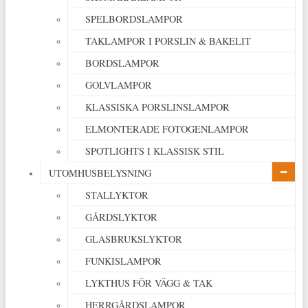
SPELBORDSLAMPOR
TAKLAMPOR I PORSLIN & BAKELIT
BORDSLAMPOR
GOLVLAMPOR
KLASSISKA PORSLINSLAMPOR
ELMONTERADE FOTOGENLAMPOR
SPOTLIGHTS I KLASSISK STIL
UTOMHUSBELYSNING
STALLYKTOR
GÅRDSLYKTOR
GLASBRUKSLYKTOR
FUNKISLAMPOR
LYKTHUS FÖR VÄGG & TAK
HERRGÅRDSLAMPOR