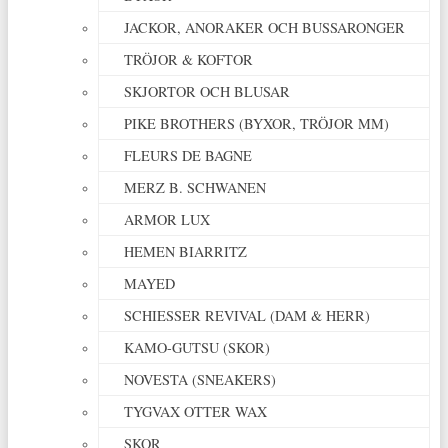
JACKOR, ANORAKER OCH BUSSARONGER
TRÖJOR & KOFTOR
SKJORTOR OCH BLUSAR
PIKE BROTHERS (BYXOR, TRÖJOR MM)
FLEURS DE BAGNE
MERZ B. SCHWANEN
ARMOR LUX
HEMEN BIARRITZ
MAYED
SCHIESSER REVIVAL (DAM & HERR)
KAMO-GUTSU (SKOR)
NOVESTA (SNEAKERS)
TYGVAX OTTER WAX
SKOR