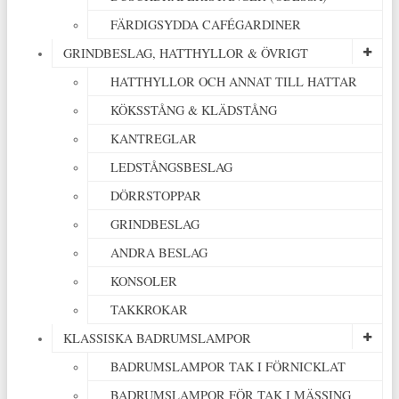
FÄRDIGSYDDA CAFÉGARDINER
GRINDBESLAG, HATTHYLLOR & ÖVRIGT
HATTHYLLOR OCH ANNAT TILL HATTAR
KÖKSSTÅNG & KLÄDSTÅNG
KANTREGLAR
LEDSTÅNGSBESLAG
DÖRRSTOPPAR
GRINDBESLAG
ANDRA BESLAG
KONSOLER
TAKKROKAR
KLASSISKA BADRUMSLAMPOR
BADRUMSLAMPOR TAK I FÖRNICKLAT
BADRUMSLAMPOR FÖR TAK I MÄSSING