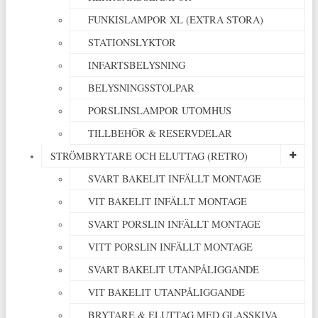
FUNKISLAMPOR XL (EXTRA STORA)
STATIONSLYKTOR
INFARTSBELYSNING
BELYSNINGSSTOLPAR
PORSLINSLAMPOR UTOMHUS
TILLBEHÖR & RESERVDELAR
STRÖMBRYTARE OCH ELUTTAG (RETRO)
SVART BAKELIT INFÄLLT MONTAGE
VIT BAKELIT INFÄLLT MONTAGE
SVART PORSLIN INFÄLLT MONTAGE
VITT PORSLIN INFÄLLT MONTAGE
SVART BAKELIT UTANPÅLIGGANDE
VIT BAKELIT UTANPÅLIGGANDE
BRYTARE & ELUTTAG MED GLASSKIVA