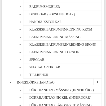
BADRUMSMÖBLER
DISKHOAR (PORSLINSHOAR)
HANDDUKSTORKAR
KLASSISK BADRUMSINREDNING KROM
BADRUMSINREDNING MÄSSING
KLASSISK BADRUMSRINREDNING BRONS
BADRUMSINREDNING PORSLIN
SPEGLAR
SPECIALARTIKLAR
TILLBEHÖR
INNERDÖRRSHANDTAG
DÖRRHANDTAG MÄSSING (INNERDÖRR)
DÖRRHANDTAG NICKEL (INNERDÖRR)
DÖRRHANDTAG LÅNGSKYLT MÄSSING