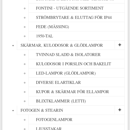
FONTINI - UTGÅENDE SORTIMENT
STRÖMBRYTARE & ELUTTAG FÖR IP44
FEDE (MÄSSING)
1950-TAL
SKÄRMAR, KULODOSOR & GLÖDLAMPOR
TVINNAD SLADD & ISOLATORER
KULODOSOR I PORSLIN OCH BAKELIT
LED-LAMPOR (GLÖDLAMPOR)
DIVERSE ELARTIKLAR
KUPOR & SKÄRMAR FÖR ELLAMPOR
BLIXTKLAMMER (LETTI)
FOTOGEN & STEARIN
FOTOGENLAMPOR
LJUSSTAKAR