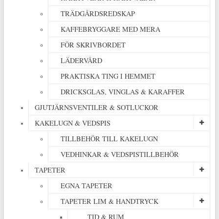
TRÄDGÅRDSREDSKAP
KAFFEBRYGGARE MED MERA
FÖR SKRIVBORDET
LÄDERVÅRD
PRAKTISKA TING I HEMMET
DRICKSGLAS, VINGLAS & KARAFFER
GJUTJÄRNSVENTILER & SOTLUCKOR
KAKELUGN & VEDSPIS
TILLBEHÖR TILL KAKELUGN
VEDHINKAR & VEDSPISTILLBEHÖR
TAPETER
EGNA TAPETER
TAPETER LIM & HANDTRYCK
TID & RUM