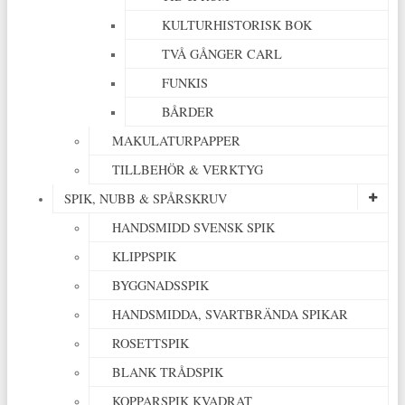
KULTURHISTORISK BOK
TVÅ GÅNGER CARL
FUNKIS
BÅRDER
MAKULATURPAPPER
TILLBEHÖR & VERKTYG
SPIK, NUBB & SPÅRSKRUV
HANDSMIDD SVENSK SPIK
KLIPPSPIK
BYGGNADSSPIK
HANDSMIDDA, SVARTBRÄNDA SPIKAR
ROSETTSPIK
BLANK TRÅDSPIK
KOPPARSPIK KVADRAT