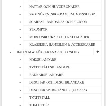
HATTAR OCH HUVUDBONADER
SKOSNÖREN, SKOKRÄM, INLÄGGSSULOR
SCARFAR, BANDANAS OCH FLUGOR
STRUMPOR
MORGONROCKAR OCH NATTKLÄDER
KLASSISKA HÄNGSLEN & ACCESSOARER
BADRUM & KÖK (KRANAR & PORSLIN)
KÖKSBLANDARE
TVÄTTSTÄLLSBLANDARE
BADKARSBLANDARE
DUSCHAR OCH DUSCHBLANDARE
DUSCHDRAPERISTÄNGER (ODESSA)
TVÄTTSTÄLL
TOALETTER