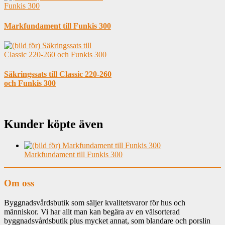
Markfundament till Funkis 300
Säkringssats till Classic 220-260
och Funkis 300
Kunder köpte även
Markfundament till Funkis 300
Om oss
Byggnadsvårdsbutik som säljer kvalitetsvaror för hus och
människor. Vi har allt man kan begära av en välsorterad
byggnadsvårdsbutik plus mycket annat, som blandare och porslin