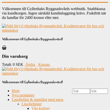
Välkommen till Gyllenhaks Byggnadsvårds webbutik. Snabbkassa
via kundkorgen. Ingen särskild kundinloggning krävs. Fraktfritt när
du handlar för 2400 kronor eller mer.
Välkommen till Gyllenhaks Byggnadsvård!
Din varukorg
Totalt:
0 SEK
Ändra
Kassan
Välkommen till Gyllenhaks Byggnadsvård!
Hem
Nya produkter
Linoljefärg & slamfärg med mera
Linoljefärger
Vita kulörer