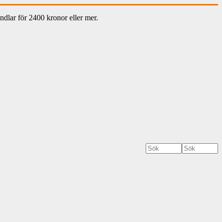
dlar för 2400 kronor eller mer.