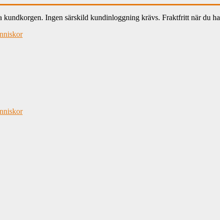
ndkorgen. Ingen särskild kundinloggning krävs. Fraktfritt när du han