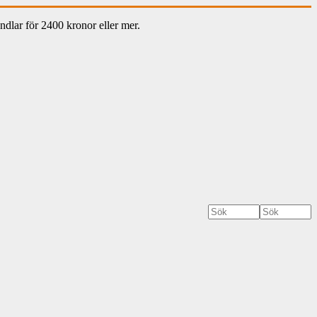
dlar för 2400 kronor eller mer.