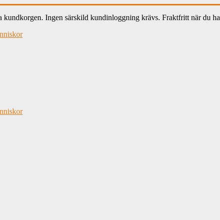
ndkorgen. Ingen särskild kundinloggning krävs. Fraktfritt när du han