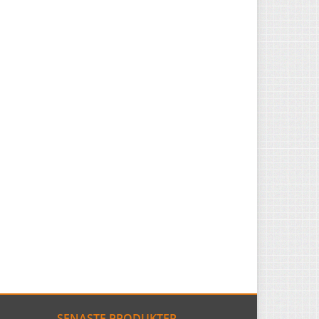
SENASTE PRODUKTER