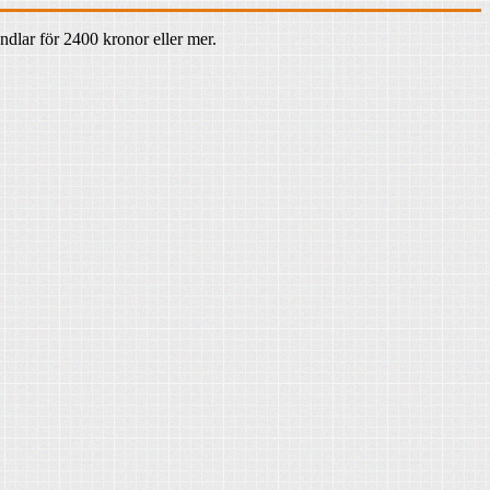
dlar för 2400 kronor eller mer.