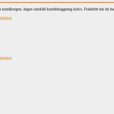
ndkorgen. Ingen särskild kundinloggning krävs. Fraktfritt när du han