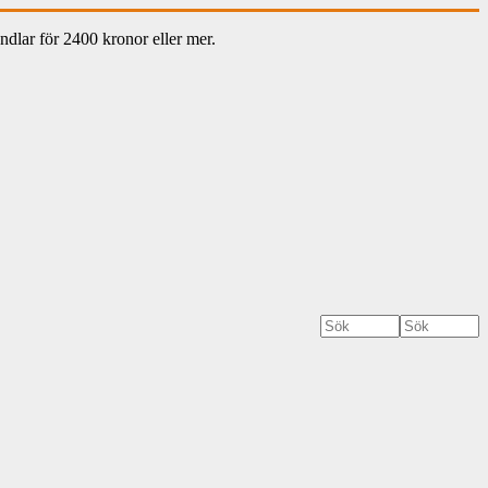
dlar för 2400 kronor eller mer.