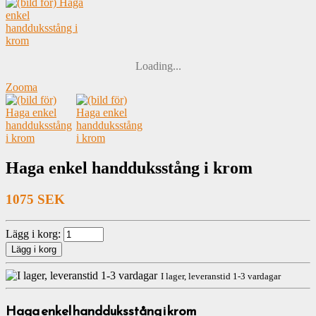
Loading...
Zooma
Haga enkel handduksstång i krom
1075 SEK
Lägg i korg:
I lager, leveranstid 1-3 vardagar
Haga enkel handduksstång i krom