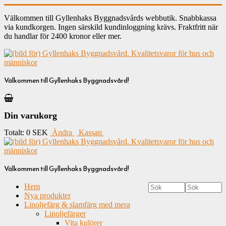
Välkommen till Gyllenhaks Byggnadsvårds webbutik. Snabbkassa
via kundkorgen. Ingen särskild kundinloggning krävs. Fraktfritt när
du handlar för 2400 kronor eller mer.
Välkommen till Gyllenhaks Byggnadsvård!
Din varukorg
Totalt:
0 SEK
Ändra
Kassan
Välkommen till Gyllenhaks Byggnadsvård!
Hem
Nya produkter
Linoljefärg & slamfärg med mera
Linoljefärger
Vita kulörer