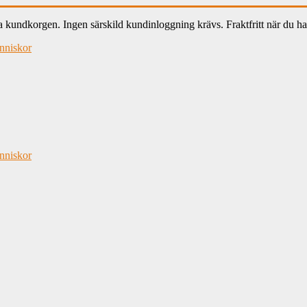
ndkorgen. Ingen särskild kundinloggning krävs. Fraktfritt när du han