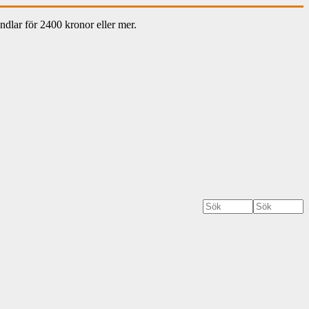
dlar för 2400 kronor eller mer.