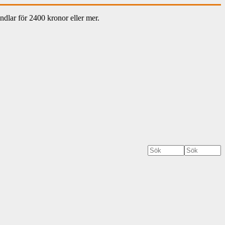
dlar för 2400 kronor eller mer.