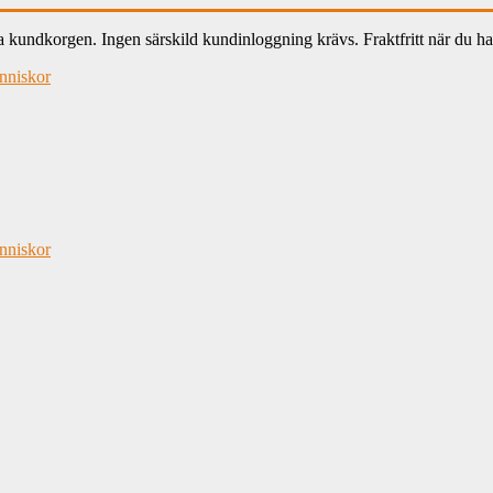
ndkorgen. Ingen särskild kundinloggning krävs. Fraktfritt när du han