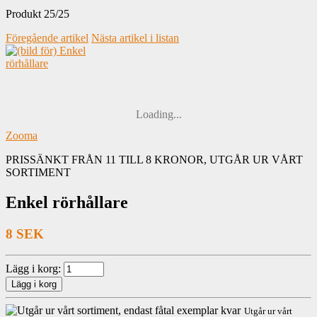
Produkt 25/25
Föregående artikel
Nästa artikel i listan
Loading...
Zooma
PRISSÄNKT FRÅN 11 TILL 8 KRONOR, UTGÅR UR VÅRT
SORTIMENT
Enkel rörhållare
8 SEK
Lägg i korg:
Utgår ur vårt