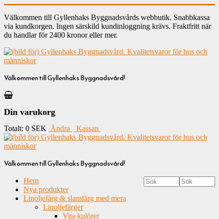
Välkommen till Gyllenhaks Byggnadsvårds webbutik. Snabbkassa
via kundkorgen. Ingen särskild kundinloggning krävs. Fraktfritt när
du handlar för 2400 kronor eller mer.
Välkommen till Gyllenhaks Byggnadsvård!
Din varukorg
Totalt:
0 SEK
Ändra
Kassan
Välkommen till Gyllenhaks Byggnadsvård!
Hem
Nya produkter
Linoljefärg & slamfärg med mera
Linoljefärger
Vita kulörer