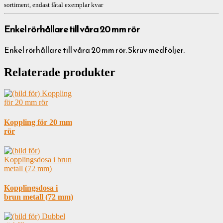
sortiment, endast fåtal exemplar kvar
Enkel rörhållare till våra 20 mm rör
Enkel rörhållare till våra 20 mm rör. Skruv medföljer.
Relaterade produkter
Koppling för 20 mm
rör
Kopplingsdosa i
brun metall (72 mm)