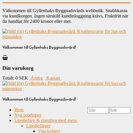
Välkommen till Gyllenhaks Byggnadsvårds webbutik. Snabbkassa
via kundkorgen. Ingen särskild kundinloggning krävs. Fraktfritt när
du handlar för 2400 kronor eller mer.
Välkommen till Gyllenhaks Byggnadsvård!
Din varukorg
Totalt:
0 SEK
Ändra
Kassan
Välkommen till Gyllenhaks Byggnadsvård!
Hem
Nya produkter
Linoljefärg & slamfärg med mera
Linoljefärger
Vita kulörer