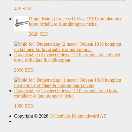
425 SEK
Draperistång (3 meter) Odessa 1910 komplett med
korta rörhållare & ändknoppar nickel
2620 SEK
Draperistång (2 meter) Odessa 1910 komplett nickel med
korta rörhållare & ändknoppar
2000 SEK
Draperistång (1 meter) Odessa 1910 komplett med korta
rörhållare & ändknoppar i nickel
1380 SEK
Copyright © 2026
Gyllenhaks Byggnadsvård AB