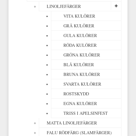
LINOLJEFÄRGER
VITA KULÖRER
GRÅ KULÖRER
GULA KULÖRER
RÖDA KULÖRER
GRÖNA KULÖRER
BLÅ KULÖRER
BRUNA KULÖRER
SVARTA KULÖRER
ROSTSKYDD
EGNA KULÖRER
TRISS I APELSINFEST
MATTA LINOLJEFÄRGER
FALU RÖDFÄRG (SLAMFÄRGER)