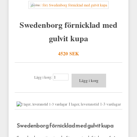
Zooma
Swedenborg förnicklad med
gulvit kupa
4520 SEK
Lägg i korg:
I lager, leveranstid 1-3 vardagar
Swedenborg förnicklad med gulvit kupa