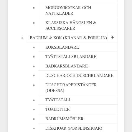
MORGONROCKAR OCH
NATTKLÄDER
KLASSISKA HÄNGSLEN &
ACCESSOARER
BADRUM & KÖK (KRANAR & PORSLIN)
KÖKSBLANDARE
TVÄTTSTÄLLSBLANDARE
BADKARSBLANDARE
DUSCHAR OCH DUSCHBLANDARE
DUSCHDRAPERISTÄNGER
(ODESSA)
TVÄTTSTÄLL
TOALETTER
BADRUMSMÖBLER
DISKHOAR (PORSLINSHOAR)