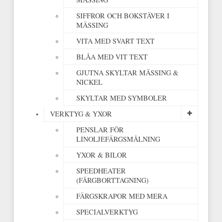
SIFFROR OCH BOKSTÄVER I
MÄSSING
VITA MED SVART TEXT
BLÅA MED VIT TEXT
GJUTNA SKYLTAR MÄSSING &
NICKEL
SKYLTAR MED SYMBOLER
VERKTYG & YXOR
PENSLAR FÖR
LINOLJEFÄRGSMÅLNING
YXOR & BILOR
SPEEDHEATER
(FÄRGBORTTAGNING)
FÄRGSKRAPOR MED MERA
SPECIALVERKTYG