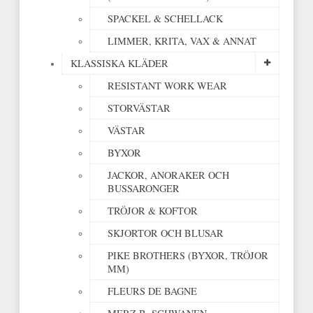
SPACKEL & SCHELLACK
LIMMER, KRITA, VAX & ANNAT
KLASSISKA KLÄDER
RESISTANT WORK WEAR
STORVÄSTAR
VÄSTAR
BYXOR
JACKOR, ANORAKER OCH
BUSSARONGER
TRÖJOR & KOFTOR
SKJORTOR OCH BLUSAR
PIKE BROTHERS (BYXOR, TRÖJOR
MM)
FLEURS DE BAGNE