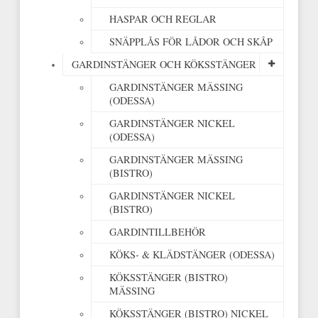
HASPAR OCH REGLAR
SNÄPPLÅS FÖR LÅDOR OCH SKÅP
GARDINSTÄNGER OCH KÖKSSTÄNGER
GARDINSTÄNGER MÄSSING
(ODESSA)
GARDINSTÄNGER NICKEL
(ODESSA)
GARDINSTÄNGER MÄSSING
(BISTRO)
GARDINSTÄNGER NICKEL
(BISTRO)
GARDINTILLBEHÖR
KÖKS- & KLÄDSTÄNGER (ODESSA)
KÖKSSTÄNGER (BISTRO)
MÄSSING
KÖKSSTÄNGER (BISTRO) NICKEL