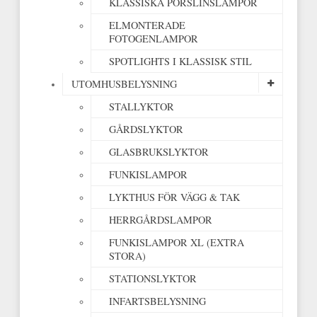
KLASSISKA PORSLINSLAMPOR
ELMONTERADE
FOTOGENLAMPOR
SPOTLIGHTS I KLASSISK STIL
UTOMHUSBELYSNING
STALLYKTOR
GÅRDSLYKTOR
GLASBRUKSLYKTOR
FUNKISLAMPOR
LYKTHUS FÖR VÄGG & TAK
HERRGÅRDSLAMPOR
FUNKISLAMPOR XL (EXTRA
STORA)
STATIONSLYKTOR
INFARTSBELYSNING