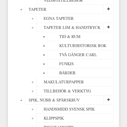
VEDSPISTILLBEHÖR
TAPETER
EGNA TAPETER
TAPETER LIM & HANDTRYCK
TID & RUM
KULTURHISTORISK BOK
TVÅ GÅNGER CARL
FUNKIS
BÅRDER
MAKULATURPAPPER
TILLBEHÖR & VERKTYG
SPIK, NUBB & SPÅRSKRUV
HANDSMIDD SVENSK SPIK
KLIPPSPIK