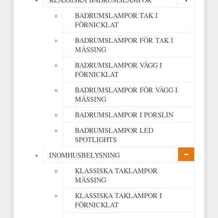
BADRUMSLAMPOR TAK I
FÖRNICKLAT
BADRUMSLAMPOR FÖR TAK I
MÄSSING
BADRUMSLAMPOR VÄGG I
FÖRNICKLAT
BADRUMSLAMPOR FÖR VÄGG I
MÄSSING
BADRUMSLAMPOR I PORSLIN
BADRUMSLAMPOR LED
SPOTLIGHTS
INOMHUSBELYSNING
KLASSISKA TAKLAMPOR
MÄSSING
KLASSISKA TAKLAMPOR I
FÖRNICKLAT