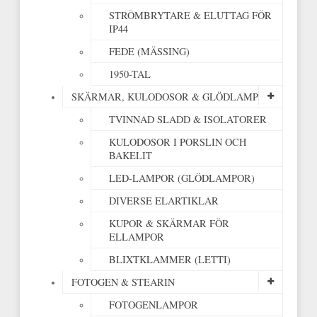
STRÖMBRYTARE & ELUTTAG FÖR
IP44
FEDE (MÄSSING)
1950-TAL
SKÄRMAR, KULODOSOR & GLÖDLAMPOR
TVINNAD SLADD & ISOLATORER
KULODOSOR I PORSLIN OCH
BAKELIT
LED-LAMPOR (GLÖDLAMPOR)
DIVERSE ELARTIKLAR
KUPOR & SKÄRMAR FÖR
ELLAMPOR
BLIXTKLAMMER (LETTI)
FOTOGEN & STEARIN
FOTOGENLAMPOR