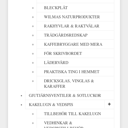
BLECKPLÅT
WILMAS NATURPRODUKTER
RAKHYVLAR & RAKTVÅLAR
TRÄDGÅRDSREDSKAP
KAFFEBRYGGARE MED MERA
FÖR SKRIVBORDET
LÄDERVÅRD
PRAKTISKA TING I HEMMET
DRICKSGLAS, VINGLAS &
KARAFFER
GJUTJÄRNSVENTILER & SOTLUCKOR
KAKELUGN & VEDSPIS
TILLBEHÖR TILL KAKELUGN
VEDHINKAR &