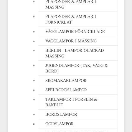
PLAFONDER & AMPLAR I
MÄSSING
PLAFONDER & AMPLAR I
FÖRNICKLAT
VÄGGLAMPOR FÖRNICKLADE
VÄGGLAMPOR I MÄSSING
BERLIN - LAMPOR OLACKAD
MÄSSING
JUGENDLAMPOR (TAK, VÄGG &
BORD)
SKOMAKARLAMPOR
SPELBORDSLAMPOR
TAKLAMPOR I PORSLIN &
BAKELIT
BORDSLAMPOR
GOLVLAMPOR