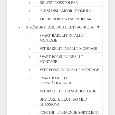
BELYSNINGSSTOLPAR
PORSLINSLAMPOR UTOMHUS
TILLBEHÖR & RESERVDELAR
STRÖMBRYTARE OCH ELUTTAG (RETRO)
SVART BAKELIT INFÄLLT
MONTAGE
VIT BAKELIT INFÄLLT MONTAGE
SVART PORSLIN INFÄLLT
MONTAGE
VITT PORSLIN INFÄLLT MONTAGE
SVART BAKELIT
UTANPÅLIGGANDE
VIT BAKELIT UTANPÅLIGGANDE
BRYTARE & ELUTTAG MED
GLASSKIVA
FONTINI - UTGÅENDE SORTIMENT