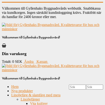
Välkommen till Gyllenhaks Byggnadsvårds webbutik. Snabbkassa
via kundkorgen. Ingen särskild kundinloggning krävs. Fraktfritt när
du handlar för 2400 kronor eller mer.
Välkommen till Gyllenhaks Byggnadsvård!
Din varukorg
Totalt:
0 SEK
Ändra
Kassan
Välkommen till Gyllenhaks Byggnadsvård!
Hem
Nya produkter
Linoljefärg & slamfärg med mera
Linoljefärger
Vita kulörer