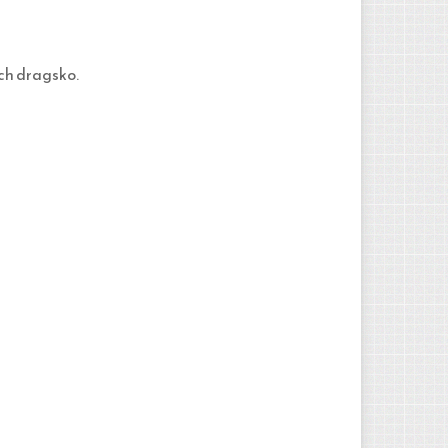
ch dragsko.