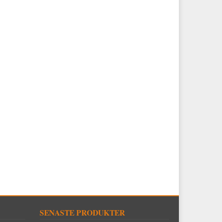
SENASTE PRODUKTER