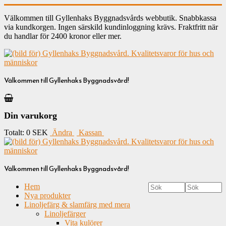
Välkommen till Gyllenhaks Byggnadsvårds webbutik. Snabbkassa
via kundkorgen. Ingen särskild kundinloggning krävs. Fraktfritt när
du handlar för 2400 kronor eller mer.
Välkommen till Gyllenhaks Byggnadsvård!
Din varukorg
Totalt:
0 SEK
Ändra
Kassan
Välkommen till Gyllenhaks Byggnadsvård!
Hem
Nya produkter
Linoljefärg & slamfärg med mera
Linoljefärger
Vita kulörer