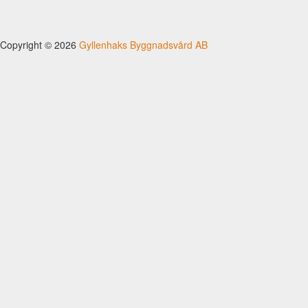
Copyright © 2026
Gyllenhaks Byggnadsvård AB