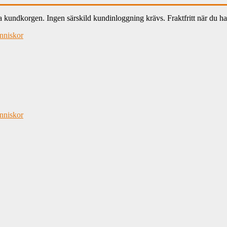
ndkorgen. Ingen särskild kundinloggning krävs. Fraktfritt när du han