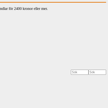
dlar för 2400 kronor eller mer.