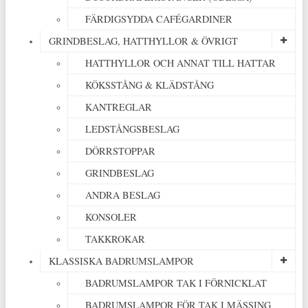
FÄRDIGSYDDA CAFÉGARDINER
GRINDBESLAG, HATTHYLLOR & ÖVRIGT
HATTHYLLOR OCH ANNAT TILL HATTAR
KÖKSSTÅNG & KLÄDSTÅNG
KANTREGLAR
LEDSTÅNGSBESLAG
DÖRRSTOPPAR
GRINDBESLAG
ANDRA BESLAG
KONSOLER
TAKKROKAR
KLASSISKA BADRUMSLAMPOR
BADRUMSLAMPOR TAK I FÖRNICKLAT
BADRUMSLAMPOR FÖR TAK I MÄSSING