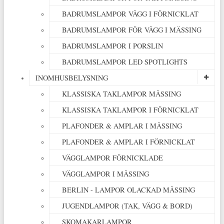
BADRUMSLAMPOR VÄGG I FÖRNICKLAT
BADRUMSLAMPOR FÖR VÄGG I MÄSSING
BADRUMSLAMPOR I PORSLIN
BADRUMSLAMPOR LED SPOTLIGHTS
INOMHUSBELYSNING
KLASSISKA TAKLAMPOR MÄSSING
KLASSISKA TAKLAMPOR I FÖRNICKLAT
PLAFONDER & AMPLAR I MÄSSING
PLAFONDER & AMPLAR I FÖRNICKLAT
VÄGGLAMPOR FÖRNICKLADE
VÄGGLAMPOR I MÄSSING
BERLIN - LAMPOR OLACKAD MÄSSING
JUGENDLAMPOR (TAK, VÄGG & BORD)
SKOMAKARLAMPOR