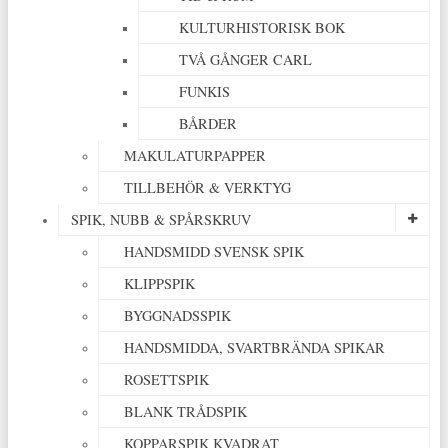
KULTURHISTORISK BOK
TVÅ GÅNGER CARL
FUNKIS
BÅRDER
MAKULATURPAPPER
TILLBEHÖR & VERKTYG
SPIK, NUBB & SPÅRSKRUV
HANDSMIDD SVENSK SPIK
KLIPPSPIK
BYGGNADSSPIK
HANDSMIDDA, SVARTBRÄNDA SPIKAR
ROSETTSPIK
BLANK TRÅDSPIK
KOPPARSPIK KVADRAT