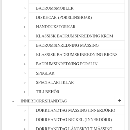
BADRUMSMÖBLER
DISKHOAR (PORSLINSHOAR)
HANDDUKSTORKAR
KLASSISK BADRUMSINREDNING KROM
BADRUMSINREDNING MÄSSING
KLASSISK BADRUMSRINREDNING BRONS
BADRUMSINREDNING PORSLIN
SPEGLAR
SPECIALARTIKLAR
TILLBEHÖR
INNERDÖRRSHANDTAG
DÖRRHANDTAG MÄSSING (INNERDÖRR)
DÖRRHANDTAG NICKEL (INNERDÖRR)
DÖRRHANDTAG LÅNGSKYLT MÄSSING