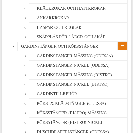
KLÄDKROKAR OCH HATTKROKAR
ANKARKROKAR
HASPAR OCH REGLAR
SNÄPPLÅS FÖR LÅDOR OCH SKÅP
GARDINSTÄNGER OCH KÖKSSTÄNGER
GARDINSTÄNGER MÄSSING (ODESSA)
GARDINSTÄNGER NICKEL (ODESSA)
GARDINSTÄNGER MÄSSING (BISTRO)
GARDINSTÄNGER NICKEL (BISTRO)
GARDINTILLBEHÖR
KÖKS- & KLÄDSTÄNGER (ODESSA)
KÖKSSTÄNGER (BISTRO) MÄSSING
KÖKSSTÄNGER (BISTRO) NICKEL
DUSCHDRAPERISTÄNGER (ODESSA)