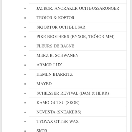
JACKOR, ANORAKER OCH BUSSARONGER
TRÖJOR & KOFTOR
SKJORTOR OCH BLUSAR
PIKE BROTHERS (BYXOR, TRÖJOR MM)
FLEURS DE BAGNE
MERZ B. SCHWANEN
ARMOR LUX
HEMEN BIARRITZ
MAYED
SCHIESSER REVIVAL (DAM & HERR)
KAMO-GUTSU (SKOR)
NOVESTA (SNEAKERS)
TYGVAX OTTER WAX
SKOR