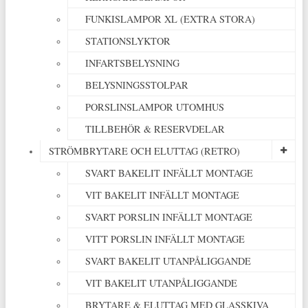
FUNKISLAMPOR XL (EXTRA STORA)
STATIONSLYKTOR
INFARTSBELYSNING
BELYSNINGSSTOLPAR
PORSLINSLAMPOR UTOMHUS
TILLBEHÖR & RESERVDELAR
STRÖMBRYTARE OCH ELUTTAG (RETRO)
SVART BAKELIT INFÄLLT MONTAGE
VIT BAKELIT INFÄLLT MONTAGE
SVART PORSLIN INFÄLLT MONTAGE
VITT PORSLIN INFÄLLT MONTAGE
SVART BAKELIT UTANPÅLIGGANDE
VIT BAKELIT UTANPÅLIGGANDE
BRYTARE & ELUTTAG MED GLASSKIVA