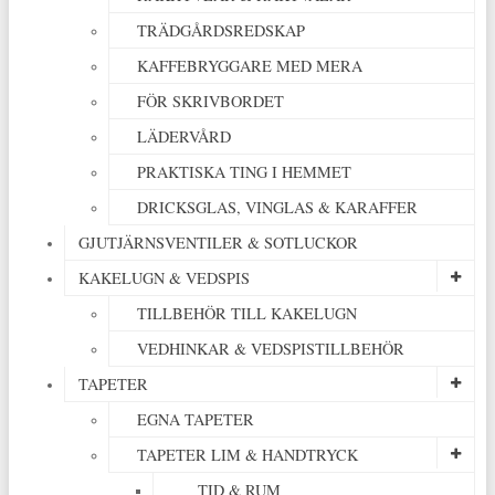
TRÄDGÅRDSREDSKAP
KAFFEBRYGGARE MED MERA
FÖR SKRIVBORDET
LÄDERVÅRD
PRAKTISKA TING I HEMMET
DRICKSGLAS, VINGLAS & KARAFFER
GJUTJÄRNSVENTILER & SOTLUCKOR
KAKELUGN & VEDSPIS
TILLBEHÖR TILL KAKELUGN
VEDHINKAR & VEDSPISTILLBEHÖR
TAPETER
EGNA TAPETER
TAPETER LIM & HANDTRYCK
TID & RUM