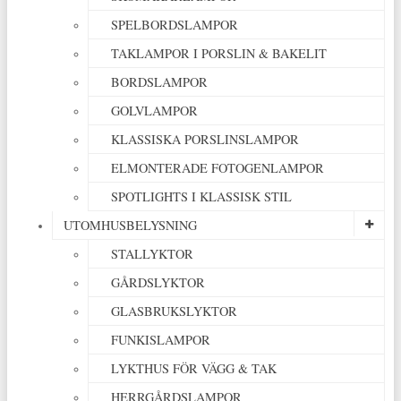
SPELBORDSLAMPOR
TAKLAMPOR I PORSLIN & BAKELIT
BORDSLAMPOR
GOLVLAMPOR
KLASSISKA PORSLINSLAMPOR
ELMONTERADE FOTOGENLAMPOR
SPOTLIGHTS I KLASSISK STIL
UTOMHUSBELYSNING
STALLYKTOR
GÅRDSLYKTOR
GLASBRUKSLYKTOR
FUNKISLAMPOR
LYKTHUS FÖR VÄGG & TAK
HERRGÅRDSLAMPOR