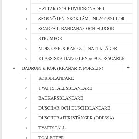
HATTAR OCH HUVUDBONADER
SKOSNÖREN, SKOKRÄM, INLÄGGSSULOR
SCARFAR, BANDANAS OCH FLUGOR
STRUMPOR
MORGONROCKAR OCH NATTKLÄDER
KLASSISKA HÄNGSLEN & ACCESSOARER
BADRUM & KÖK (KRANAR & PORSLIN)
KÖKSBLANDARE
TVÄTTSTÄLLSBLANDARE
BADKARSBLANDARE
DUSCHAR OCH DUSCHBLANDARE
DUSCHDRAPERISTÄNGER (ODESSA)
TVÄTTSTÄLL
TOALETTER