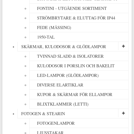
FONTINI - UTGÅENDE SORTIMENT
STRÖMBRYTARE & ELUTTAG FÖR IP44
FEDE (MÄSSING)
1950-TAL
SKÄRMAR, KULODOSOR & GLÖDLAMPOR
TVINNAD SLADD & ISOLATORER
KULODOSOR I PORSLIN OCH BAKELIT
LED-LAMPOR (GLÖDLAMPOR)
DIVERSE ELARTIKLAR
KUPOR & SKÄRMAR FÖR ELLAMPOR
BLIXTKLAMMER (LETTI)
FOTOGEN & STEARIN
FOTOGENLAMPOR
LJUSSTAKAR