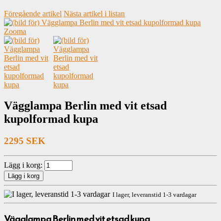
Föregående artikel
Nästa artikel i listan
Zooma
Vägglampa Berlin med vit etsad
kupolformad kupa
2295 SEK
Lägg i korg:
I lager, leveranstid 1-3 vardagar
Vägglampa Berlin med vit etsad kupa